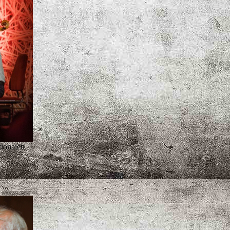
tionalen