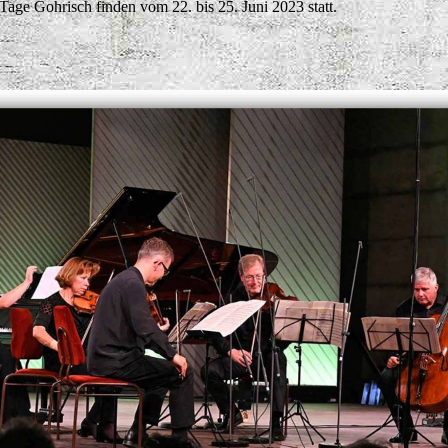
Tage Gohrisch finden vom 22. bis 25. Juni 2023 statt.