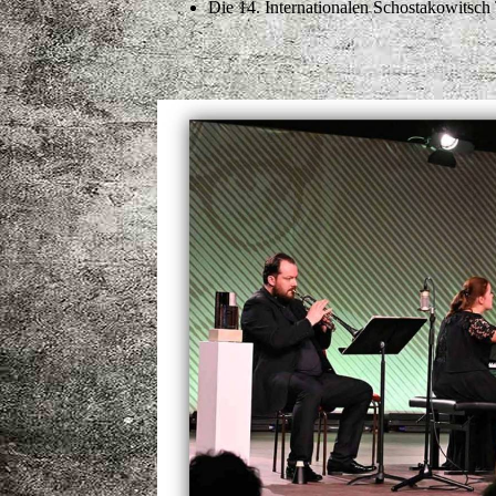
Die 14. Internationalen Schostakowitsch 